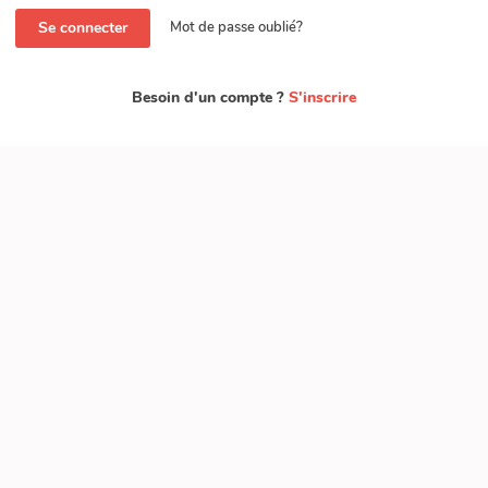
Se connecter
Mot de passe oublié?
Besoin d'un compte ?
S'inscrire