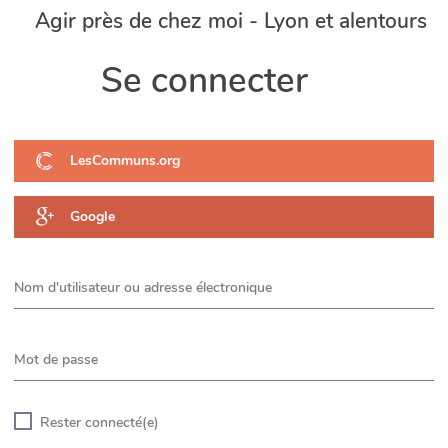
Agir près de chez moi - Lyon et alentours
Se connecter
LesCommuns.org
Google
Nom d'utilisateur ou adresse électronique
Mot de passe
Rester connecté(e)